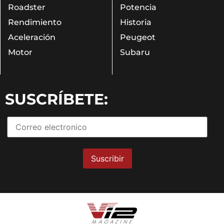
Roadster
Potencia
Rendimiento
Historia
Aceleración
Peugeot
Motor
Subaru
SUSCRÍBETE: