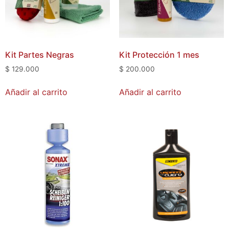
Kit Partes Negras
Kit Protección 1 mes
$
129.000
$
200.000
Añadir al carrito
Añadir al carrito