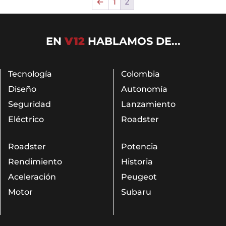
←
1
2
EN
V12
HABLAMOS DE...
Tecnología
Colombia
Diseño
Autonomía
Seguridad
Lanzamiento
Eléctrico
Roadster
Roadster
Potencia
Rendimiento
Historia
Aceleración
Peugeot
Motor
Subaru