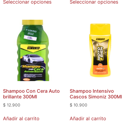
Seleccionar opciones
Seleccionar opciones
Shampoo Con Cera Auto
Shampoo Intensivo
brillante 300Ml
Cascos Simoniz 300Ml
$
12.900
$
10.900
Añadir al carrito
Añadir al carrito