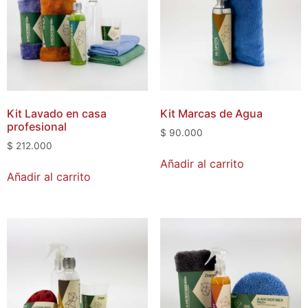
Kit Lavado en casa
Kit Marcas de Agua
profesional
$
90.000
$
212.000
Añadir al carrito
Añadir al carrito