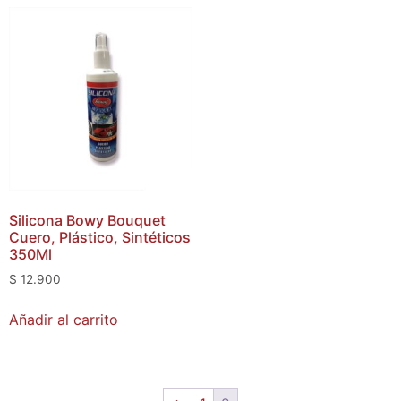
Silicona Bowy Bouquet
Cuero, Plástico, Sintéticos
350Ml
$
12.900
Añadir al carrito