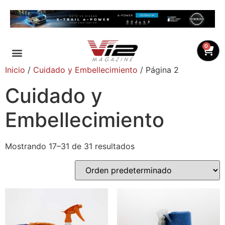
0
Inicio
/
Cuidado y Embellecimiento
/ Página 2
Cuidado y
Embellecimiento
Mostrando 17–31 de 31 resultados