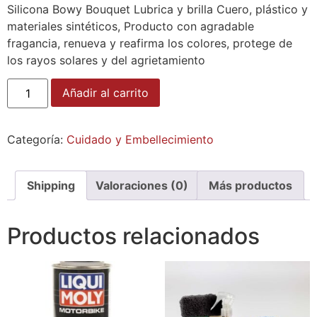
Silicona Bowy Bouquet Lubrica y brilla Cuero, plástico y
materiales sintéticos, Producto con agradable
fragancia, renueva y reafirma los colores, protege de
los rayos solares y del agrietamiento
Añadir al carrito
Categoría:
Cuidado y Embellecimiento
Shipping
Valoraciones (0)
Más productos
Productos relacionados