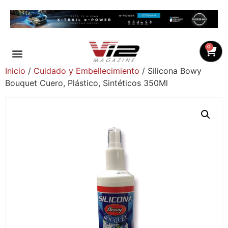
0
Inicio
/
Cuidado y Embellecimiento
/ Silicona Bowy
Bouquet Cuero, Plástico, Sintéticos 350Ml