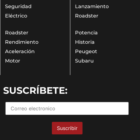
Seguridad
Lanzamiento
Eléctrico
Roadster
Roadster
Potencia
Rendimiento
Historia
Aceleración
Peugeot
Motor
Subaru
SUSCRÍBETE: