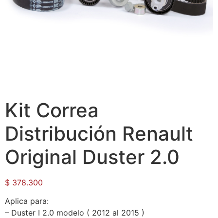
Kit Correa
Distribución Renault
Original Duster 2.0
$
378.300
Aplica para:
– Duster I 2.0 modelo ( 2012 al 2015 )