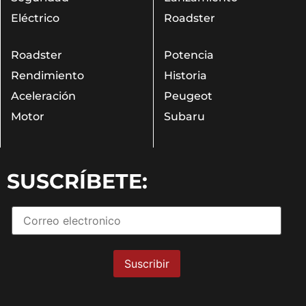
Eléctrico
Roadster
Roadster
Potencia
Rendimiento
Historia
Aceleración
Peugeot
Motor
Subaru
SUSCRÍBETE: