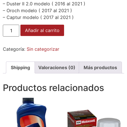
– Duster II 2.0 modelo ( 2016 al 2021 )
– Oroch modelo ( 2017 al 2021 )
– Captur modelo ( 2017 al 2021 )
Añadir al carrito
Categoría:
Sin categorizar
Shipping
Valoraciones (0)
Más productos
Productos relacionados