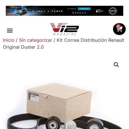
0
Inicio
/
Sin categorizar
/ Kit Correa Distribución Renault
Original Duster 2.0