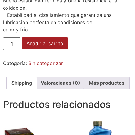
Buena estabilidad térmica y buena resistencia a la
oxidación.
– Estabilidad al cizallamiento que garantiza una
lubricación perfecta en condiciones de
calor y frío.
Añadir al carrito
Categoría:
Sin categorizar
Shipping
Valoraciones (0)
Más productos
Productos relacionados