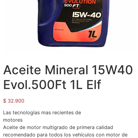
Aceite Mineral 15W40
Evol.500Ft 1L Elf
$
32.900
Las tecnologías mas recientes de
motores
Aceite de motor multigrado de primera calidad
recomendado para todos los vehículos con motor de