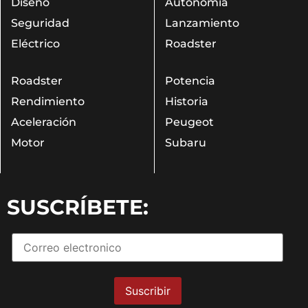
Diseño
Autonomía
Seguridad
Lanzamiento
Eléctrico
Roadster
Roadster
Potencia
Rendimiento
Historia
Aceleración
Peugeot
Motor
Subaru
SUSCRÍBETE: