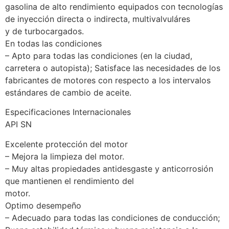
gasolina de alto rendimiento equipados con tecnologías
de inyección directa o indirecta, multivalvuláres
y de turbocargados.
En todas las condiciones
– Apto para todas las condiciones (en la ciudad,
carretera o autopista); Satisface las necesidades de los
fabricantes de motores con respecto a los intervalos
estándares de cambio de aceite.
Especificaciones Internacionales
API SN
Excelente protección del motor
– Mejora la limpieza del motor.
– Muy altas propiedades antidesgaste y anticorrosión
que mantienen el rendimiento del
motor.
Optimo desempeño
– Adecuado para todas las condiciones de conducción;