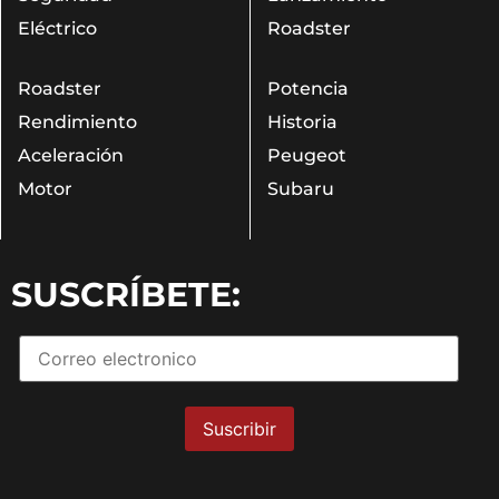
Eléctrico
Roadster
Roadster
Potencia
Rendimiento
Historia
Aceleración
Peugeot
Motor
Subaru
SUSCRÍBETE: