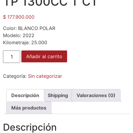
TP 1300CC T CT
$
177.900.000
Color: BLANCO POLAR
Modelo: 2022
Kilometraje: 25.000
Añadir al carrito
Categoría:
Sin categorizar
Descripción
Shipping
Valoraciones (0)
Más productos
Descripción