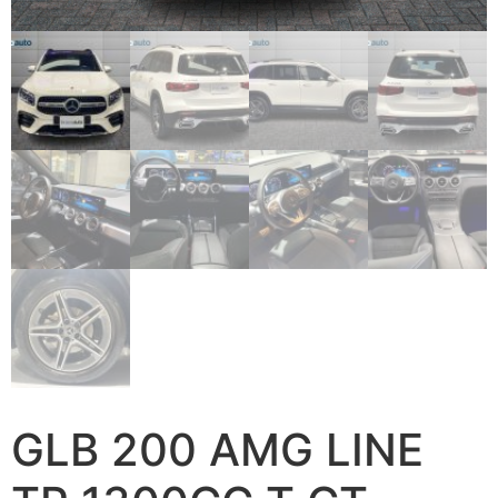
GLB 200 AMG LINE