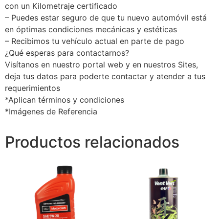
con un Kilometraje certificado
– Puedes estar seguro de que tu nuevo automóvil está
en óptimas condiciones mecánicas y estéticas
– Recibimos tu vehículo actual en parte de pago
¿Qué esperas para contactarnos?
Visítanos en nuestro portal web y en nuestros Sites,
deja tus datos para poderte contactar y atender a tus
requerimientos
*Aplican términos y condiciones
*Imágenes de Referencia
Productos relacionados