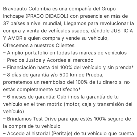
Bravoauto Colombia es una compañía del Grupo
Inchcape (PRACO DIDACOL) con presencia en más de
37 países a nivel mundial, Llegamos para revolucionar la
compra y venta de vehículos usados, dándole JUSTICIA
Y AMOR a quien compra y vende su vehículo,
Ofrecemos a nuestros Clientes:
– Amplio portafolio en todas las marcas de vehículos
– Precios Justos y Acordes al mercado
– Financiación hasta del 100% del vehículo y sin prenda*
– 8 días de garantía y/o 500 km de Prueba,
prometemos un reembolso del 100% de tu dinero si no
estás completamente satisfecho*
– 6 meses de garantía: Cubrimos la garantía de tu
vehículo en el tren motriz (motor, caja y transmisión del
vehículo)
– Brindamos Test Drive para que estés 100% seguro de
la compra de tu vehículo
– Accede al historial (Peritaje) de tu vehículo que cuenta