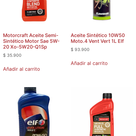
Motorcraft Aceite Semi-
Aceite Sintético 10W50
Sintético Motor Sae 5W-
Moto.4 Vent Vert 1L Elf
20 Xo-5W20-Q1Sp
$
93.900
$
35.900
Añadir al carrito
Añadir al carrito